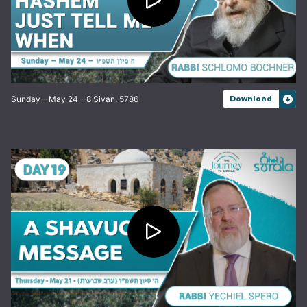
Sunday – May 24 – 8 Sivan, 5786
Download